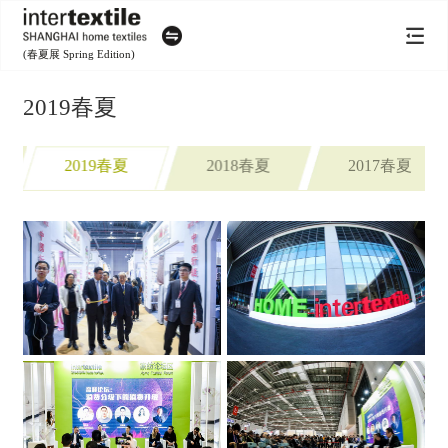
(春夏展 Spring Edition)
2019春夏
2019春夏
2018春夏
2017春夏