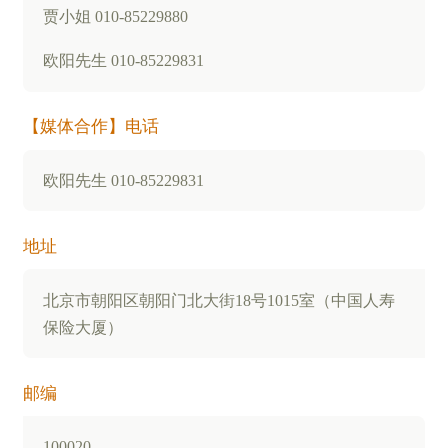
贾小姐 010-85229880
欧阳先生 010-85229831
【媒体合作】电话
欧阳先生 010-85229831
地址
北京市朝阳区朝阳门北大街18号1015室（中国人寿
保险大厦）
邮编
100020