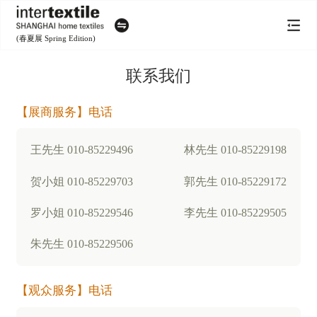
(春夏展 Spring Edition)
联系我们
【展商服务】电话
王先生 010-85229496
林先生 010-85229198
贺小姐 010-85229703
郭先生 010-85229172
罗小姐 010-85229546
李先生 010-85229505
朱先生 010-85229506
【观众服务】电话