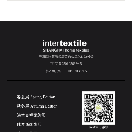
中国国际贸易促进委员会纺织行业分会
京ICP备05010569号-5
京公网安备 11010502033865
春夏展 Spring Edition
秋冬展 Autumn Edition
法兰克福家纺展
俄罗斯家纺展
展会官方微信