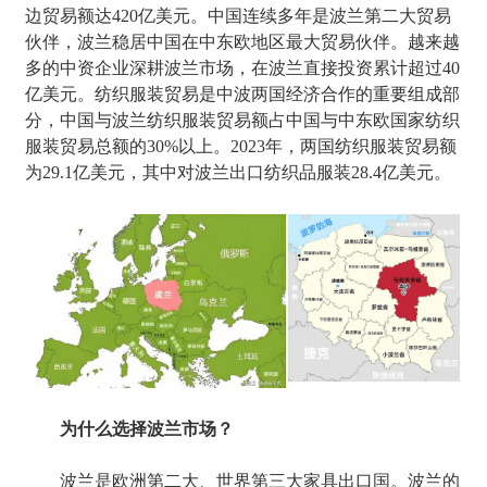
边贸易额达420亿美元。中国连续多年是波兰第二大贸易
伙伴，波兰稳居中国在中东欧地区最大贸易伙伴。越来越
多的中资企业深耕波兰市场，在波兰直接投资累计超过40
亿美元。纺织服装贸易是中波两国经济合作的重要组成部
分，中国与波兰纺织服装贸易额占中国与中东欧国家纺织
服装贸易总额的30%以上。2023年，两国纺织服装贸易额
为29.1亿美元，其中对波兰出口纺织品服装28.4亿美元。
为什么选择波兰市场？
波兰是欧洲第二大、世界第三大家具出口国。波兰的