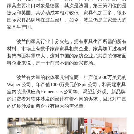
家具主要出口对象是德国，其次是法国，第三第四位的是
捷克和英国。其劳动成本相对较低，家具代加工多，很多
国际家具品牌均在波兰设厂。如今，波兰仍是宜家最大的
家具生产国。
波兰的家具行业十分火热，拥有家具生产所需的所有
材料，市场上有数千家家家具相关企业。家具加工过程对
装饰布面料需求大，这对中国的家纺企业尤其是装饰布面
料企业来说，是一个前景不错的新兴市场。
波兰有大量的软体家具制造商：年产值5000万美元的
Wajnert公司、年产值1000万美元的Spin公司，和高端家具
室内装潢供应商Homenestry公司等。渴望新外观、新品牌
的消费者对软体沙发的设计有着不同的诉求，因此对中国
的优质沙发面料企业有巨大的需求量。