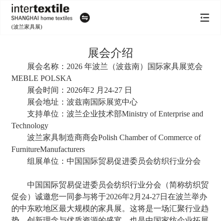
(波兰家具展)
展会介绍
展会名称：2026 年波兰（波兹南）国际家具展览会
MEBLE POLSKA
展会时间：2026年2 月24-27 日
展会地址：波兹南国际展览中心
支持单位：波兰企业技术部Ministry of Enterprise and
Technology
波兰家具制造商商会Polish Chamber of Commerce of
FurnitureManufacturers
组展单位：中国国际贸易促进委员会纺织行业分会
中国国际贸易促进委员会纺织行业分会（简称纺织贸
促会）诚邀您一同参与将于2026年2月24-27日在波兰举办
的中东欧地区最大规模的家具展。这将是一场汇聚行业趋
势、创新理念与优质资源的盛宴，也是中国家纺企业拓展