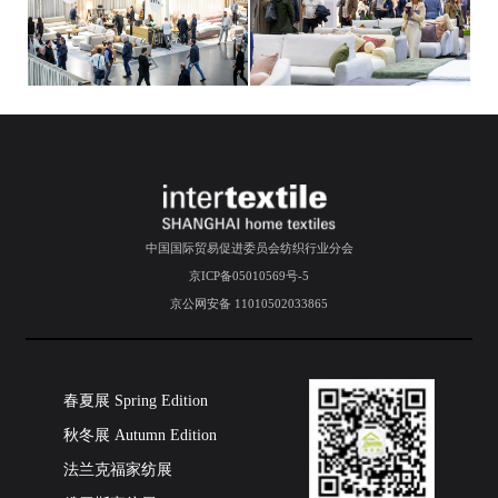
中国国际贸易促进委员会纺织行业分会
京ICP备05010569号-5
京公网安备 11010502033865
春夏展 Spring Edition
秋冬展 Autumn Edition
法兰克福家纺展