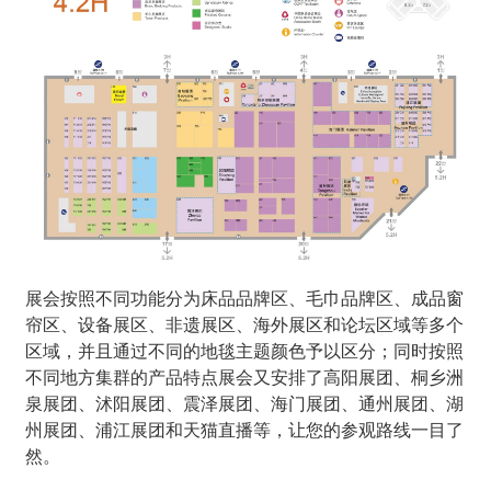
展会按照不同功能分为床品品牌区、毛巾品牌区、成品窗
帘区、设备展区、非遗展区、海外展区和论坛区域等多个
区域，并且通过不同的地毯主题颜色予以区分；同时按照
不同地方集群的产品特点展会又安排了高阳展团、桐乡洲
泉展团、沭阳展团、震泽展团、海门展团、通州展团、湖
州展团、浦江展团和天猫直播等，让您的参观路线一目了
然。