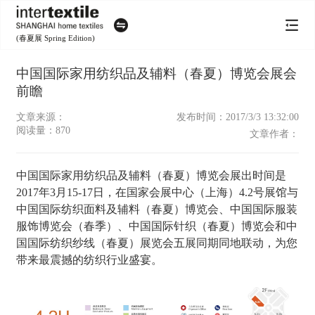
(春夏展 Spring Edition)
中国国际家用纺织品及辅料（春夏）博览会展会
前瞻
文章来源：
发布时间：2017/3/3 13:32:00
阅读量：
870
文章作者：
中国国际家用纺织品及辅料（春夏）博览会展出时间是
2017年3月15-17日，在国家会展中心（上海）4.2号展馆与
中国国际纺织面料及辅料（春夏）博览会、中国国际服装
服饰博览会（春季）、中国国际针织（春夏）博览会和中
国国际纺织纱线（春夏）展览会五展同期同地联动，为您
带来最震撼的纺织行业盛宴。